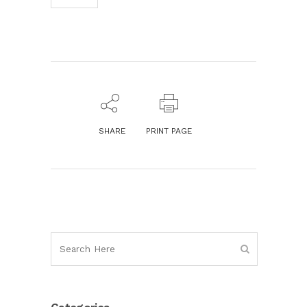
SHARE
PRINT PAGE