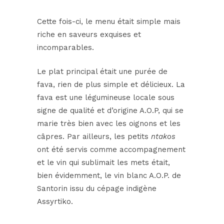
Cette fois-ci, le menu était simple mais
riche en saveurs exquises et
incomparables.
Le plat principal était une purée de
fava, rien de plus simple et délicieux. La
fava est une légumineuse locale sous
signe de qualité et d’origine A.O.P, qui se
marie très bien avec les oignons et les
câpres. Par ailleurs, les petits
ntakos
ont été servis comme accompagnement
et le vin qui sublimait les mets était,
bien évidemment, le vin blanc A.O.P. de
Santorin issu du cépage indigène
Assyrtiko.