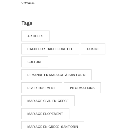
VOYAGE
Tags
ARTICLES
BACHELOR-BACHELORETTE
CUISINE
CULTURE
DEMANDE EN MARIAGE À SANTORIN
DIVERTISSEMENT
INFORMATIONS
MARIAGE CIVIL EN GRÈCE
MARIAGE ELOPEMENT
MARIAGE EN GRÈCE-SANTORIN