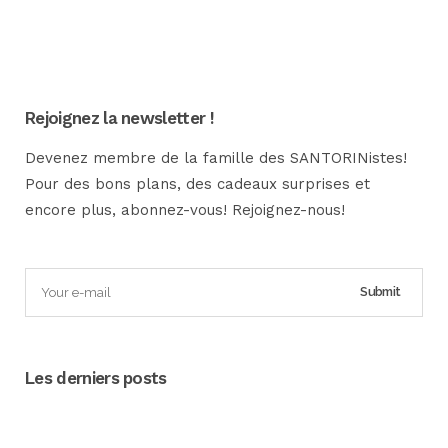
Rejoignez la newsletter !
Devenez membre de la famille des SANTORINistes!
Pour des bons plans, des cadeaux surprises et
encore plus, abonnez-vous! Rejoignez-nous!
Les derniers posts