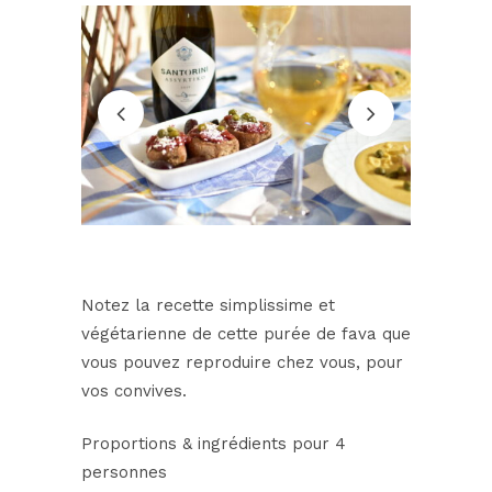
Notez la recette simplissime et
végétarienne de cette purée de fava que
vous pouvez reproduire chez vous, pour
vos convives.
Proportions & ingrédients pour 4
personnes