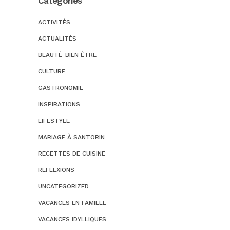
Categories
ACTIVITÉS
ACTUALITÉS
BEAUTÉ-BIEN ÊTRE
CULTURE
GASTRONOMIE
INSPIRATIONS
LIFESTYLE
MARIAGE À SANTORIN
RECETTES DE CUISINE
REFLEXIONS
UNCATEGORIZED
VACANCES EN FAMILLE
VACANCES IDYLLIQUES