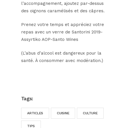
l’accompagnement, ajoutez par-dessus
des oignons caramélisés et des câpres.
Prenez votre temps et appréciez votre
repas avec un verre de Santorini 2019-
Assyrtiko AOP-Santo Wines
(L’abus d’alcool est dangereux pour la
santé. À consommer avec modération.)
Tags:
ARTICLES
CUISINE
CULTURE
TIPS