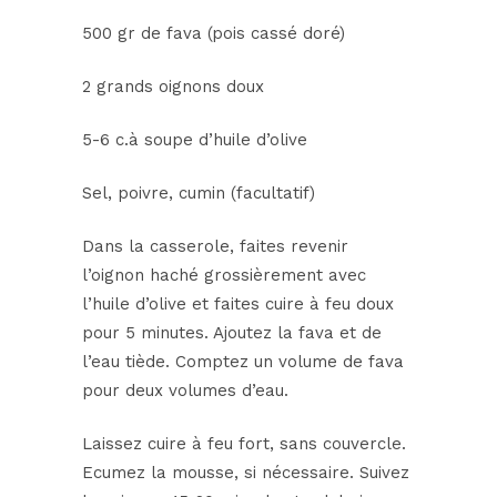
500 gr de fava (pois cassé doré)
2 grands oignons doux
5-6 c.à soupe d’huile d’olive
Sel, poivre, cumin (facultatif)
Dans la casserole, faites revenir
l’oignon haché grossièrement avec
l’huile d’olive et faites cuire à feu doux
pour 5 minutes. Ajoutez la fava et de
l’eau tiède. Comptez un volume de fava
pour deux volumes d’eau.
Laissez cuire à feu fort, sans couvercle.
Ecumez la mousse, si nécessaire. Suivez