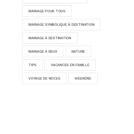
MARIAGE POUR TOUS
MARIAGE SYMBOLIQUE À DESTINATION
MARIAGE À DESTINATION
MARIAGE À DEUX
NATURE
TIPS
VACANCES EN FAMILLE
VOYAGE DE NOCES
WEEKEND