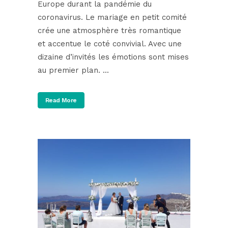
Europe durant la pandémie du
coronavirus. Le mariage en petit comité
crée une atmosphère très romantique
et accentue le coté convivial. Avec une
dizaine d’invités les émotions sont mises
au premier plan. ...
Read More