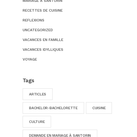
MARIAGE À SANTORIN
RECETTES DE CUISINE
REFLEXIONS
UNCATEGORIZED
VACANCES EN FAMILLE
VACANCES IDYLLIQUES
VOYAGE
Tags
ARTICLES
BACHELOR-BACHELORETTE
CUISINE
CULTURE
DEMANDE EN MARIAGE À SANTORIN