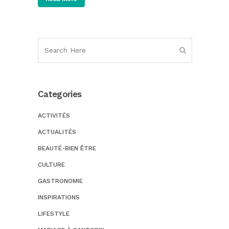
Categories
ACTIVITÉS
ACTUALITÉS
BEAUTÉ-BIEN ÊTRE
CULTURE
GASTRONOMIE
INSPIRATIONS
LIFESTYLE