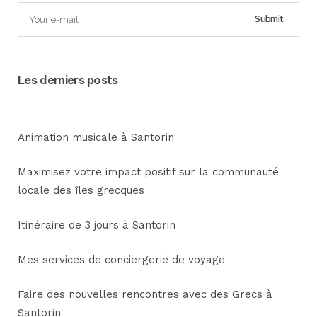
Les derniers posts
Animation musicale à Santorin
Maximisez votre impact positif sur la communauté
locale des îles grecques
Itinéraire de 3 jours à Santorin
Mes services de conciergerie de voyage
Faire des nouvelles rencontres avec des Grecs à
Santorin