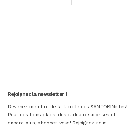
Rejoignez la newsletter !
Devenez membre de la famille des SANTORINistes!
Pour des bons plans, des cadeaux surprises et
encore plus, abonnez-vous! Rejoignez-nous!