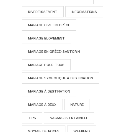
DIVERTISSEMENT
INFORMATIONS
MARIAGE CIVIL EN GRÈCE
MARIAGE ELOPEMENT
MARIAGE EN GRÈCE-SANTORIN
MARIAGE POUR TOUS
MARIAGE SYMBOLIQUE À DESTINATION
MARIAGE À DESTINATION
MARIAGE À DEUX
NATURE
TIPS
VACANCES EN FAMILLE
VOYAGE DE NOCES
WEEKEND