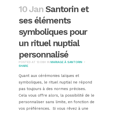
10 Jan
Santorin et
ses éléments
symboliques pour
un rituel nuptial
personnalisé
POSTED AT 13:08H
IN
MARIAGE À SANTORIN
SHARE
Quant aux cérémonies laïques et
symboliques, le rituel nuptial ne répond
pas toujours à des normes précises.
Cela vous offre alors, la possibilité de le
personnaliser sans limite, en fonction de
vos préférences. Si vous rêvez à une