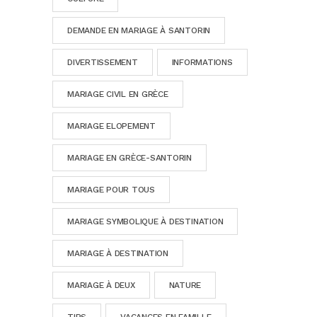
DEMANDE EN MARIAGE À SANTORIN
DIVERTISSEMENT
INFORMATIONS
MARIAGE CIVIL EN GRÈCE
MARIAGE ELOPEMENT
MARIAGE EN GRÈCE-SANTORIN
MARIAGE POUR TOUS
MARIAGE SYMBOLIQUE À DESTINATION
MARIAGE À DESTINATION
MARIAGE À DEUX
NATURE