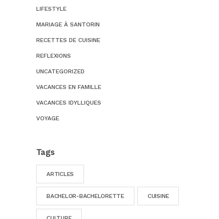
LIFESTYLE
MARIAGE À SANTORIN
RECETTES DE CUISINE
REFLEXIONS
UNCATEGORIZED
VACANCES EN FAMILLE
VACANCES IDYLLIQUES
VOYAGE
Tags
ARTICLES
BACHELOR-BACHELORETTE
CUISINE
CULTURE