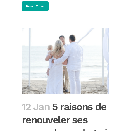
Read More
12 Jan
5 raisons de
renouveler ses