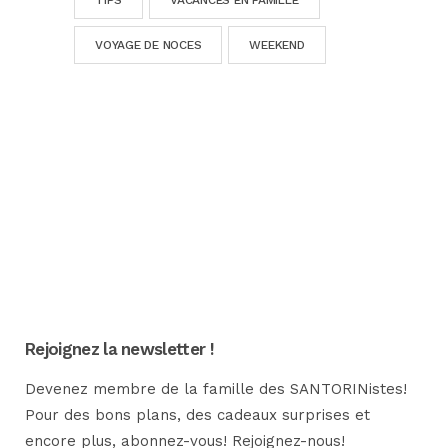
TIPS
VACANCES EN FAMILLE
VOYAGE DE NOCES
WEEKEND
Rejoignez la newsletter !
Devenez membre de la famille des SANTORINistes!
Pour des bons plans, des cadeaux surprises et
encore plus, abonnez-vous! Rejoignez-nous!