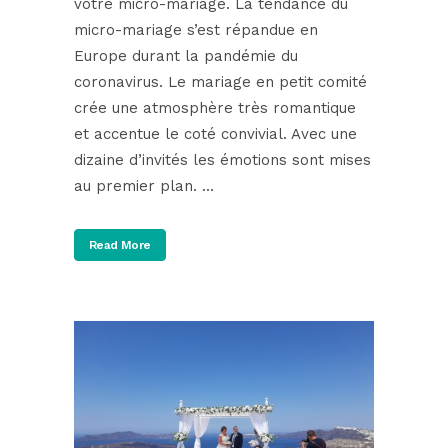
votre micro-mariage. La tendance du
micro-mariage s’est répandue en
Europe durant la pandémie du
coronavirus. Le mariage en petit comité
crée une atmosphère très romantique
et accentue le coté convivial. Avec une
dizaine d’invités les émotions sont mises
au premier plan. ...
Read More