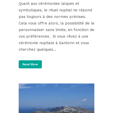
Quant aux cérémonies laïques et
symboliques, le rituel nuptial ne répond
pas toujours à des normes précises.
Cela vous offre alors, la possibilité de le
personnaliser sans limite, en fonction de
vos préférences. Si vous rêvez à une
cérémonie nuptiale à Santorin et vous
cherchez quelques...
Read More