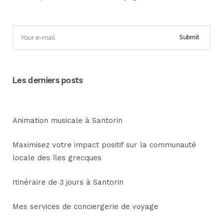
Les derniers posts
Animation musicale à Santorin
Maximisez votre impact positif sur la communauté
locale des îles grecques
Itinéraire de 3 jours à Santorin
Mes services de conciergerie de voyage