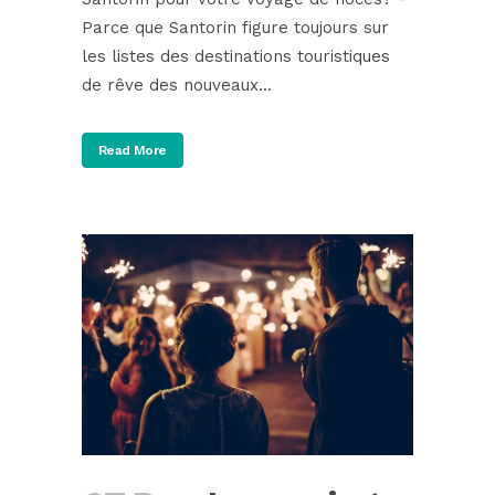
Parce que Santorin figure toujours sur
les listes des destinations touristiques
de rêve des nouveaux...
Read More