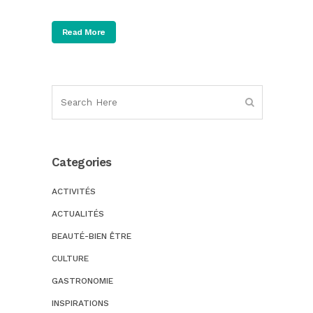
Read More
Categories
ACTIVITÉS
ACTUALITÉS
BEAUTÉ-BIEN ÊTRE
CULTURE
GASTRONOMIE
INSPIRATIONS