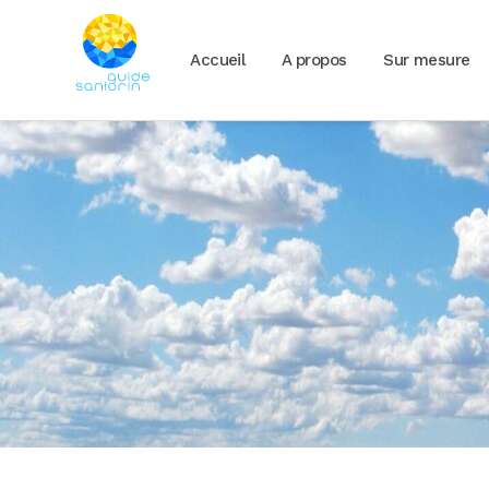
Accueil
A propos
Sur mesure