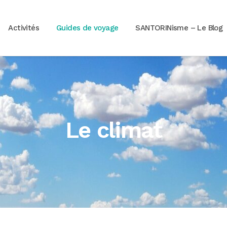
Activités
Guides de voyage
SANTORINisme – Le Blog
Le climat