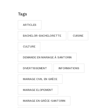
Tags
ARTICLES
BACHELOR-BACHELORETTE
CUISINE
CULTURE
DEMANDE EN MARIAGE À SANTORIN
DIVERTISSEMENT
INFORMATIONS
MARIAGE CIVIL EN GRÈCE
MARIAGE ELOPEMENT
MARIAGE EN GRÈCE-SANTORIN