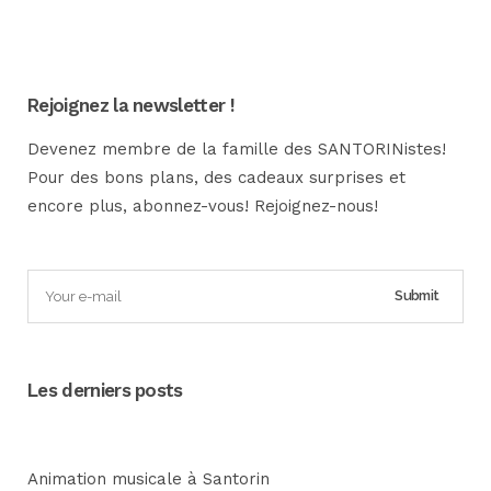
Rejoignez la newsletter !
Devenez membre de la famille des SANTORINistes!
Pour des bons plans, des cadeaux surprises et
encore plus, abonnez-vous! Rejoignez-nous!
Les derniers posts
Animation musicale à Santorin