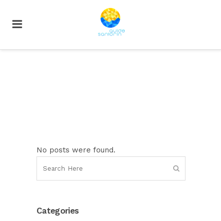
No posts were found.
Categories