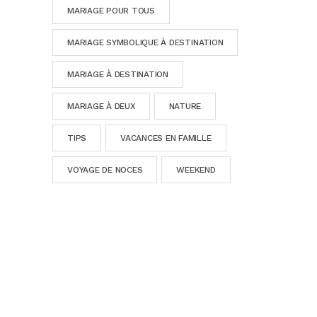
MARIAGE POUR TOUS
MARIAGE SYMBOLIQUE À DESTINATION
MARIAGE À DESTINATION
MARIAGE À DEUX
NATURE
TIPS
VACANCES EN FAMILLE
VOYAGE DE NOCES
WEEKEND