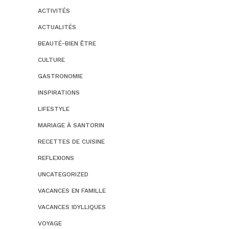
ACTIVITÉS
ACTUALITÉS
BEAUTÉ-BIEN ÊTRE
CULTURE
GASTRONOMIE
INSPIRATIONS
LIFESTYLE
MARIAGE À SANTORIN
RECETTES DE CUISINE
REFLEXIONS
UNCATEGORIZED
VACANCES EN FAMILLE
VACANCES IDYLLIQUES
VOYAGE