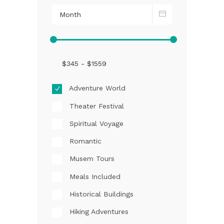
Adventure World
Theater Festival
Spiritual Voyage
Romantic
Musem Tours
Meals Included
Historical Buildings
Hiking Adventures