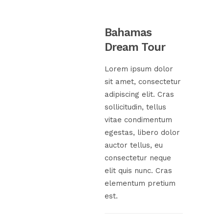
Bahamas
Dream Tour
Lorem ipsum dolor
sit amet, consectetur
adipiscing elit. Cras
sollicitudin, tellus
vitae condimentum
egestas, libero dolor
auctor tellus, eu
consectetur neque
elit quis nunc. Cras
elementum pretium
est.