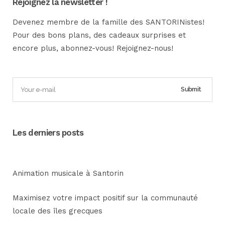
Rejoignez la newsletter !
Devenez membre de la famille des SANTORINistes!
Pour des bons plans, des cadeaux surprises et
encore plus, abonnez-vous! Rejoignez-nous!
Les derniers posts
Animation musicale à Santorin
Maximisez votre impact positif sur la communauté
locale des îles grecques