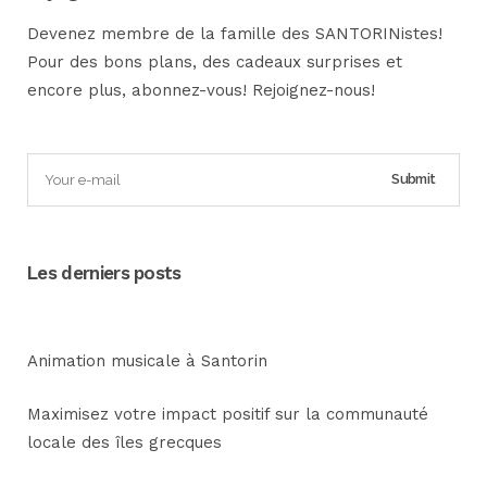
Devenez membre de la famille des SANTORINistes!
Pour des bons plans, des cadeaux surprises et
encore plus, abonnez-vous! Rejoignez-nous!
Les derniers posts
Animation musicale à Santorin
Maximisez votre impact positif sur la communauté
locale des îles grecques