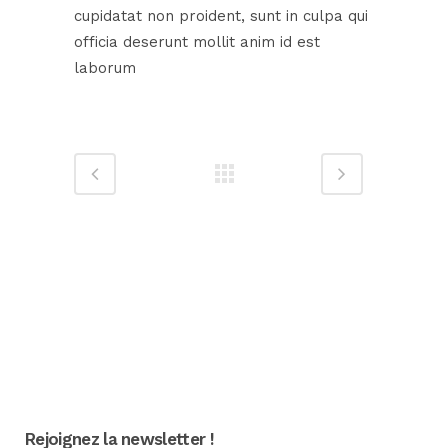
cupidatat non proident, sunt in culpa qui
officia deserunt mollit anim id est
laborum
Rejoignez la newsletter !