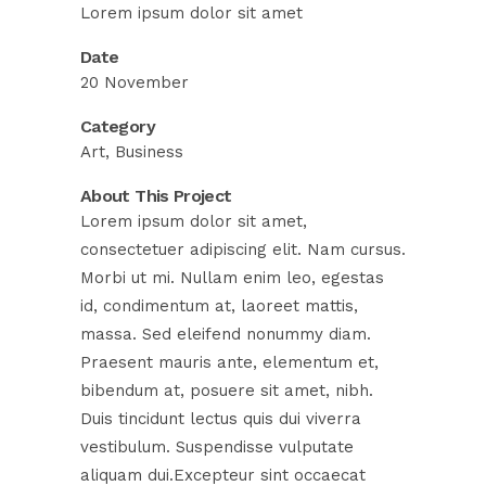
Lorem ipsum dolor sit amet
Date
20 November
Category
Art, Business
About This Project
Lorem ipsum dolor sit amet,
consectetuer adipiscing elit. Nam cursus.
Morbi ut mi. Nullam enim leo, egestas
id, condimentum at, laoreet mattis,
massa. Sed eleifend nonummy diam.
Praesent mauris ante, elementum et,
bibendum at, posuere sit amet, nibh.
Duis tincidunt lectus quis dui viverra
vestibulum. Suspendisse vulputate
aliquam dui.Excepteur sint occaecat