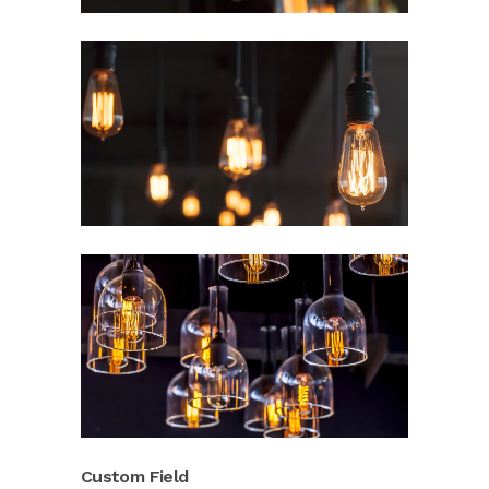
Custom Field