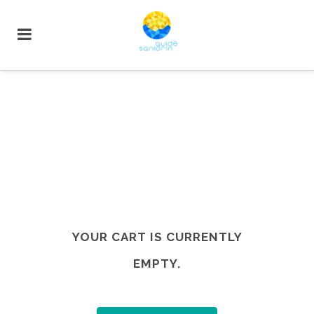
YOUR CART IS CURRENTLY
EMPTY.