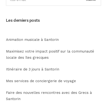
Les derniers posts
Animation musicale à Santorin
Maximisez votre impact positif sur la communauté
locale des îles grecques
Itinéraire de 3 jours à Santorin
Mes services de conciergerie de voyage
Faire des nouvelles rencontres avec des Grecs à
Santorin