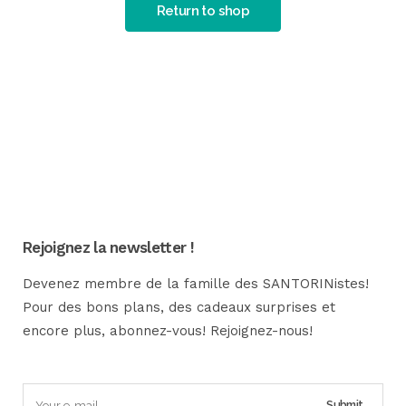
Return to shop
Rejoignez la newsletter !
Devenez membre de la famille des SANTORINistes!
Pour des bons plans, des cadeaux surprises et
encore plus, abonnez-vous! Rejoignez-nous!